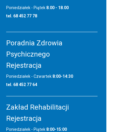
Poniedziałek - Piątek
8.00 - 18.00
tel. 68 452 77 78
Poradnia Zdrowia
Psychicznego
Rejestracja
Poniedziałek - Czwartek
8:00-14:30
tel. 68 452 77 64
Zakład Rehabilitacji
Rejestracja
Poniedziałek - Piątek
8:00-15:00