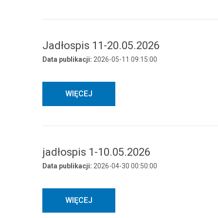
Jadłospis 11-20.05.2026
Data publikacji:
2026-05-11 09:15:00
WIĘCEJ
jadłospis 1-10.05.2026
Data publikacji:
2026-04-30 00:50:00
WIĘCEJ