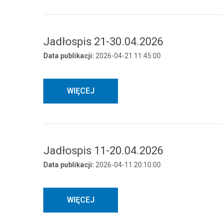
Jadłospis 21-30.04.2026
Data publikacji:
2026-04-21 11:45:00
WIĘCEJ
Jadłospis 11-20.04.2026
Data publikacji:
2026-04-11 20:10:00
WIĘCEJ