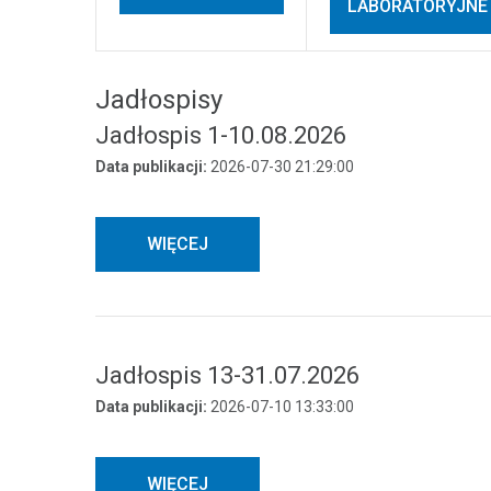
LABORATORYJNE
Jadłospisy
Jadłospis 1-10.08.2026
Data publikacji:
2026-07-30 21:29:00
WIĘCEJ
Jadłospis 13-31.07.2026
Data publikacji:
2026-07-10 13:33:00
WIĘCEJ