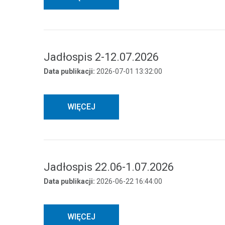
Jadłospis 2-12.07.2026
Data publikacji:
2026-07-01 13:32:00
WIĘCEJ
Jadłospis 22.06-1.07.2026
Data publikacji:
2026-06-22 16:44:00
Zapewni
WIĘCEJ