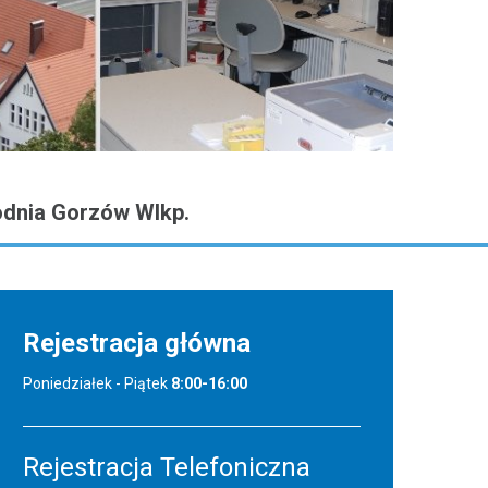
dnia Gorzów Wlkp.
Rejestracja główna
Poniedziałek - Piątek
8:00-16:00
Rejestracja Telefoniczna