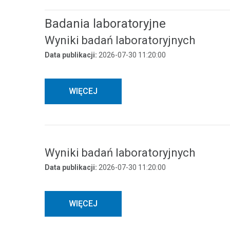
Badania laboratoryjne
Wyniki badań laboratoryjnych
Data publikacji:
2026-07-30 11:20:00
WIĘCEJ
Wyniki badań laboratoryjnych
Data publikacji:
2026-07-30 11:20:00
WIĘCEJ