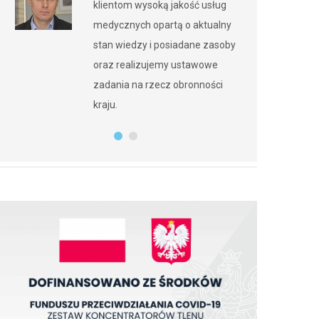
klientom wysoką jakość usług
medycznych opartą o aktualny
stan wiedzy i posiadane zasoby
oraz realizujemy ustawowe
zadania na rzecz obronności
kraju.