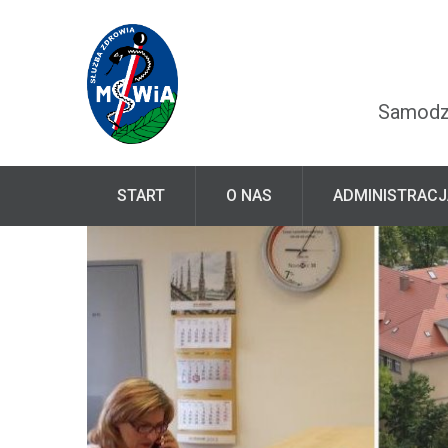
Samodzi
START
O NAS
ADMINISTRACJ